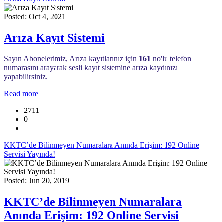
Posted: Oct 4, 2021
Arıza Kayıt Sistemi
Sayın Abonelerimiz, Arıza kayıtlarınız için
161
no'lu telefon
numarasını arayarak sesli kayıt sistemine arıza kaydınızı
yapabilirsiniz.
Read more
2711
0
KKTC’de Bilinmeyen Numaralara Anında Erişim: 192 Online
Servisi Yayında!
Posted: Jun 20, 2019
KKTC’de Bilinmeyen Numaralara
Anında Erişim: 192 Online Servisi